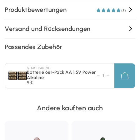
Produktbewertungen
(5)
Versand und Rücksendungen
Passendes Zubehör
STAR TRADING
Batterie 6er-Pack AA 1,5V Power
Alkaline
9 €
Andere kauften auch