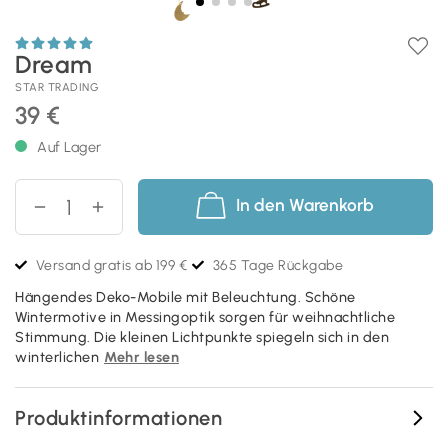
Dream
STAR TRADING
39 €
Auf Lager
In den Warenkorb
Versand gratis ab 199 €
365 Tage Rückgabe
Hängendes Deko-Mobile mit Beleuchtung. Schöne
Wintermotive in Messingoptik sorgen für weihnachtliche
Stimmung. Die kleinen Lichtpunkte spiegeln sich in den
winterlichen
Mehr lesen
Produktinformationen