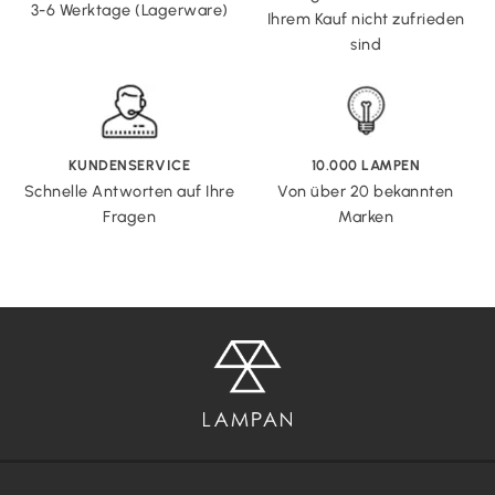
3-6 Werktage (Lagerware)
Ihrem Kauf nicht zufrieden
sind
KUNDENSERVICE
10.000 LAMPEN
Schnelle Antworten auf Ihre
Von über 20 bekannten
Fragen
Marken