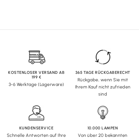
KOSTENLOSER VERSAND AB
365 TAGE RÜCKGABERECHT
199 €
Rückgabe, wenn Sie mit
3-6 Werktage (Lagerware)
Ihrem Kauf nicht zufrieden
sind
KUNDENSERVICE
10.000 LAMPEN
Schnelle Antworten auf Ihre
Von über 20 bekannten