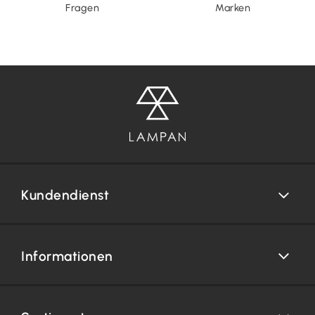
Fragen
Marken
Kundendienst
Informationen