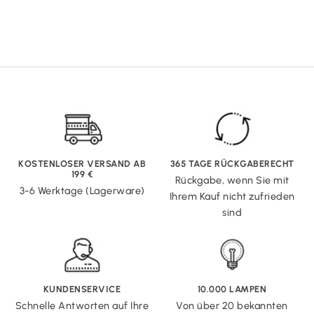
KOSTENLOSER VERSAND AB
365 TAGE RÜCKGABERECHT
199 €
Rückgabe, wenn Sie mit
3-6 Werktage (Lagerware)
Ihrem Kauf nicht zufrieden
sind
KUNDENSERVICE
10.000 LAMPEN
Schnelle Antworten auf Ihre
Von über 20 bekannten