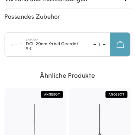
Passendes Zubehör
LAMPAN
DCL 20cm Kabel Geerdet
9 €
Ähnliche Produkte
ANGEBOT
ANGEBOT