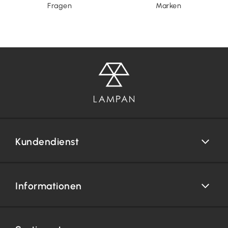
Fragen
Marken
Kundendienst
Informationen