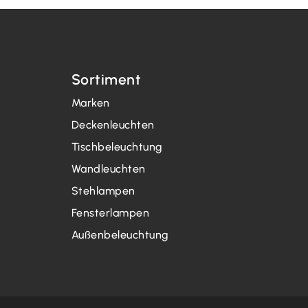
Sortiment
Marken
Deckenleuchten
Tischbeleuchtung
Wandleuchten
Stehlampen
Fensterlampen
Außenbeleuchtung