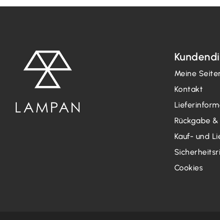
Kundendi
Meine Seite
Kontakt
Lieferinfor
Rückgabe &
Kauf- und L
Sicherheitsri
Cookies