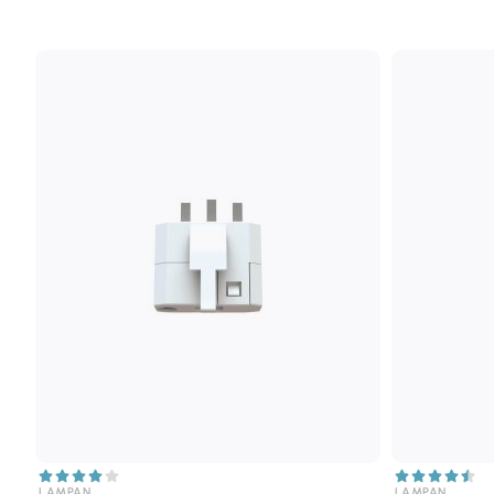
LAMPAN
LAMPAN