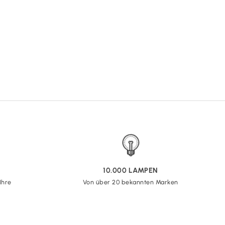
10.000 LAMPEN
Ihre
Von über 20 bekannten Marken