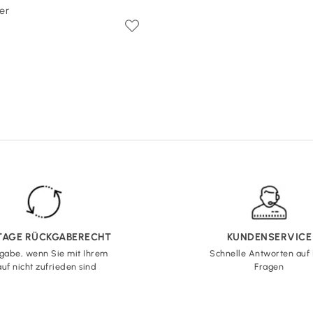
er
 TAGE RÜCKGABERECHT
KUNDENSERVICE
gabe, wenn Sie mit Ihrem
Schnelle Antworten auf 
uf nicht zufrieden sind
Fragen