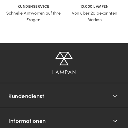
KUNDENSERVICE
10.000 LAMPEN
Schnelle Antworten auf Ihre
Von über 20 bekannten
Fragen
Marken
Kundendienst
Informationen