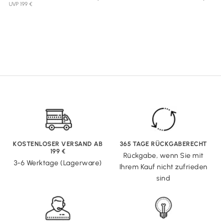
UVP 199 €
KOSTENLOSER VERSAND AB
365 TAGE RÜCKGABERECHT
199 €
Rückgabe, wenn Sie mit
3-6 Werktage (Lagerware)
Ihrem Kauf nicht zufrieden
sind