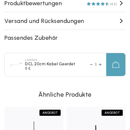
Produktbewertungen
(4.3)
Versand und Rücksendungen
Passendes Zubehör
LAMPAN
DCL 20cm Kabel Geerdet
9 €
Ähnliche Produkte
ANGEBOT
ANGEBOT