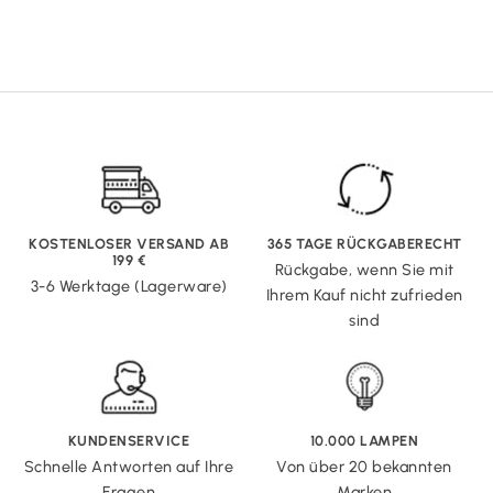
KOSTENLOSER VERSAND AB
365 TAGE RÜCKGABERECHT
199 €
Rückgabe, wenn Sie mit
3-6 Werktage (Lagerware)
Ihrem Kauf nicht zufrieden
sind
KUNDENSERVICE
10.000 LAMPEN
Schnelle Antworten auf Ihre
Von über 20 bekannten
Fragen
Marken