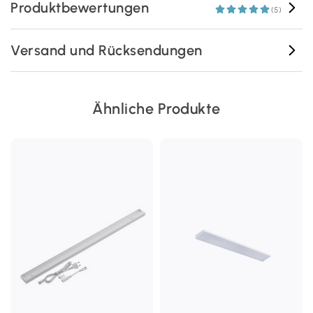
Produktbewertungen
(5)
Versand und Rücksendungen
Ähnliche Produkte