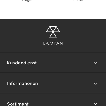
Kundendienst
Informationen
Sortiment