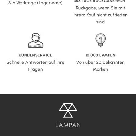
365 TAGE RÜCKGABERECHT
3-6 Werktage (Lagerware)
Rückgabe, wenn Sie mit
Ihrem Kauf nicht zufrieden
sind
KUNDENSERVICE
10.000 LAMPEN
Schnelle Antworten auf Ihre
Von über 20 bekannten
Fragen
Marken