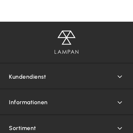
Kundendienst
Informationen
Sortiment