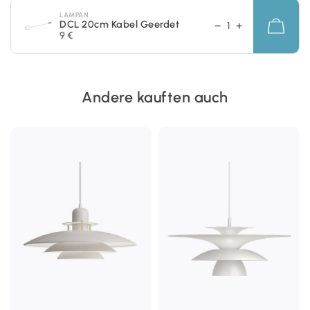
LAMPAN
DCL 20cm Kabel Geerdet
9 €
Andere kauften auch