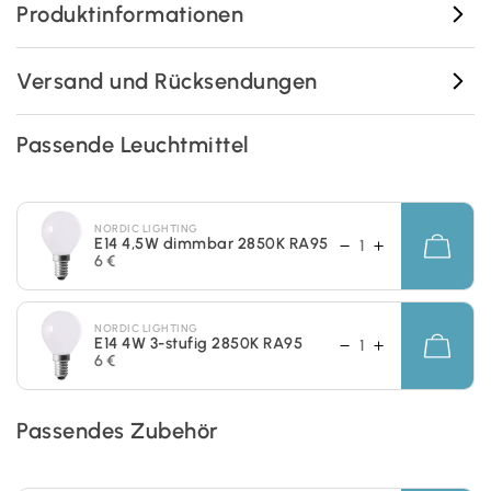
Produktinformationen
Versand und Rücksendungen
Passende Leuchtmittel
NORDIC LIGHTING
E14 4,5W dimmbar 2850K RA95
6 €
NORDIC LIGHTING
E14 4W 3-stufig 2850K RA95
6 €
Passendes Zubehör