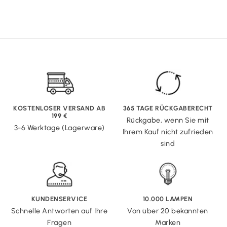
KOSTENLOSER VERSAND AB
365 TAGE RÜCKGABERECHT
199 €
Rückgabe, wenn Sie mit
3-6 Werktage (Lagerware)
Ihrem Kauf nicht zufrieden
sind
KUNDENSERVICE
10.000 LAMPEN
Schnelle Antworten auf Ihre
Von über 20 bekannten
Fragen
Marken