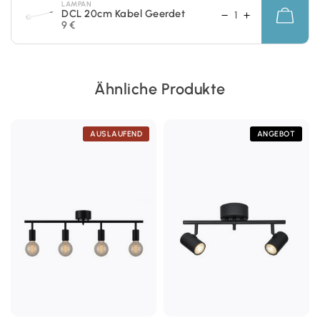
LAMPAN
DCL 20cm Kabel Geerdet
9 €
Ähnliche Produkte
AUSLAUFEND
ANGEBOT