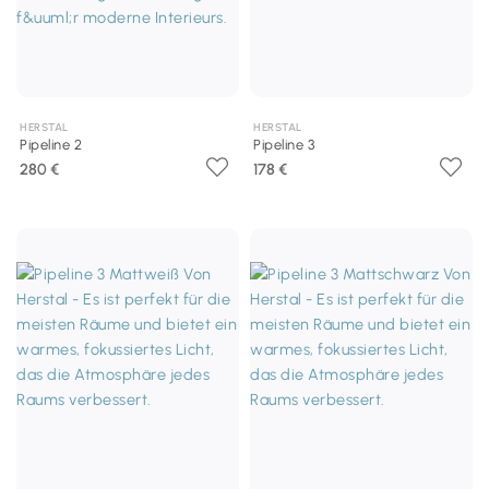
HERSTAL
HERSTAL
Pipeline 2
Pipeline 3
280 €
178 €