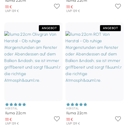
Iluma 22cm
Iluma 22cm
111 €
111 €
UVP 139 €
UVP 139 €
ANGEBOT
ANGEBOT
HERSTAL
HERSTAL
Iluma 22cm
Iluma 22cm
111 €
111 €
UVP 139 €
UVP 139 €