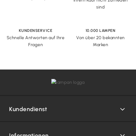
sind
KUNDENSERVICE
10.000 LAMPEN
Schnelle Antworten auf Ihre
Von über 20 bekannten
Fragen
Marken
Kundendienst
Informationen