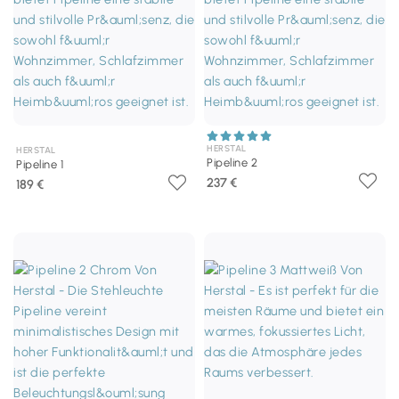
HERSTAL
HERSTAL
Pipeline 2
Pipeline 1
237 €
189 €