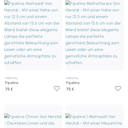
HERSTAL
HERSTAL
Pipeline
Pipeline
75 €
75 €