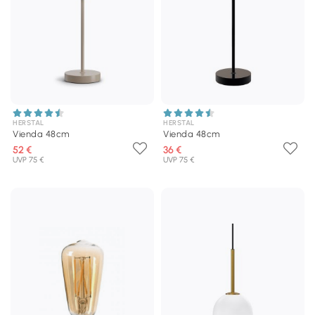
HERSTAL
HERSTAL
Vienda 48cm
Vienda 48cm
52 €
36 €
UVP 75 €
UVP 75 €