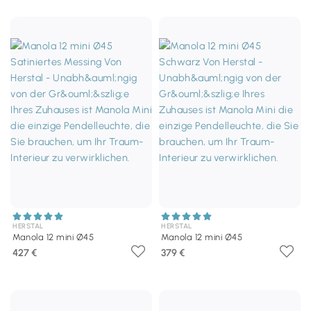
HERSTAL
HERSTAL
Manola 12 mini Ø45
Manola 12 mini Ø45
427 €
379 €