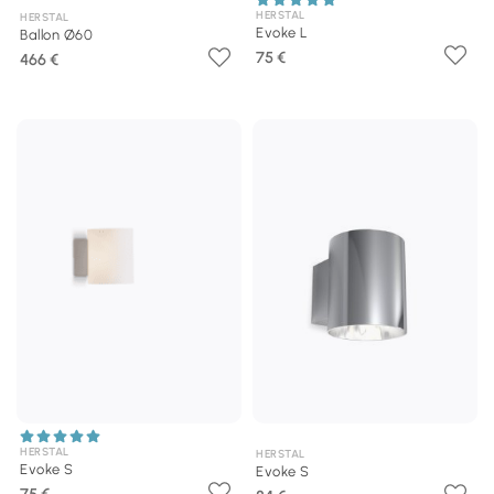
HERSTAL
HERSTAL
Evoke L
Ballon Ø60
75 €
466 €
HERSTAL
HERSTAL
Evoke S
Evoke S
75 €