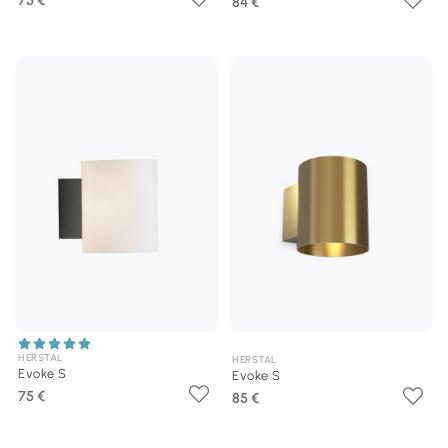
84 €
HERSTAL
HERSTAL
Evoke S
Evoke S
75 €
85 €