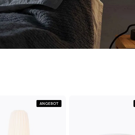
ANGEBOT