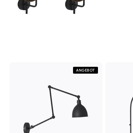
ANGEBOT