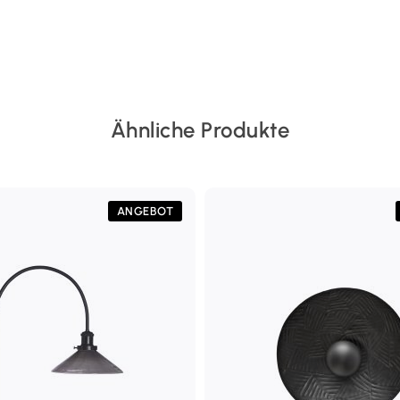
Ähnliche Produkte
ANGEBOT