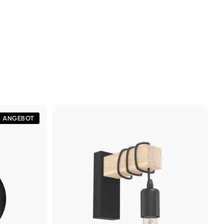
ANGEBOT