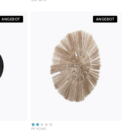
ANGEBOT
ANGEBOT
PR HOME