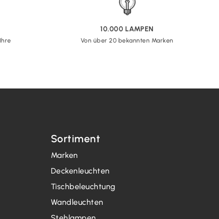
10.000 LAMPEN
Ihre
Von über 20 bekannten Marken
Sortiment
Marken
Deckenleuchten
Tischbeleuchtung
Wandleuchten
Stehlampen