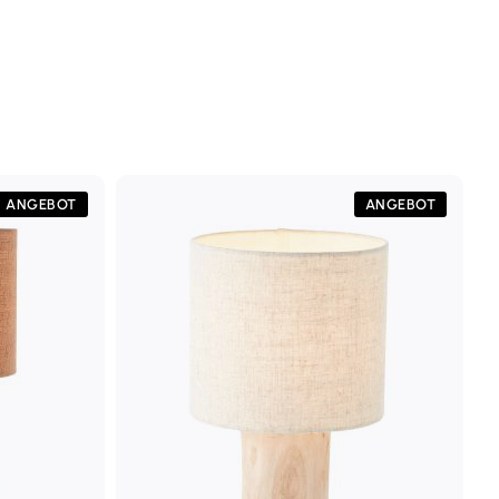
ANGEBOT
ANGEBOT