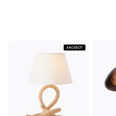
ANGEBOT