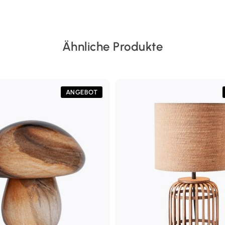
Ähnliche Produkte
ANGEBOT