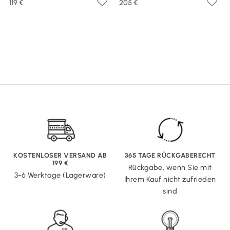
119 €
205 €
KOSTENLOSER VERSAND AB
365 TAGE RÜCKGABERECHT
199 €
Rückgabe, wenn Sie mit
3-6 Werktage (Lagerware)
Ihrem Kauf nicht zufrieden
sind