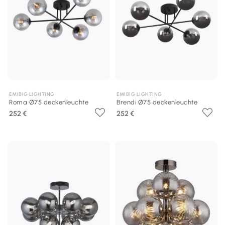
EMIBIG LIGHTING
EMIBIG LIGHTING
Roma Ø75 deckenleuchte
Brendi Ø75 deckenleuchte
252 €
252 €