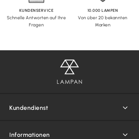
KUNDENSERVICE
10.000 LAMPEN
Schnelle Antworten auf Ihre
Von über 20 bekannten
Fragen
Marken
Kundendienst
Informationen