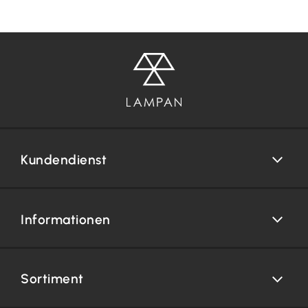
Kundendienst
Informationen
Sortiment