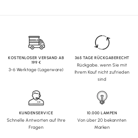
KOSTENLOSER VERSAND AB
365 TAGE RÜCKGABERECHT
199 €
Rückgabe, wenn Sie mit
3-6 Werktage (Lagerware)
Ihrem Kauf nicht zufrieden
sind
KUNDENSERVICE
10.000 LAMPEN
Schnelle Antworten auf Ihre
Von über 20 bekannten
Fragen
Marken