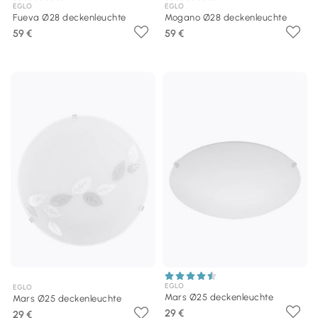
EGLO
EGLO
Fueva Ø28 deckenleuchte
Mogano Ø28 deckenleuchte
59 €
59 €
EGLO
EGLO
Mars Ø25 deckenleuchte
Mars Ø25 deckenleuchte
29 €
29 €