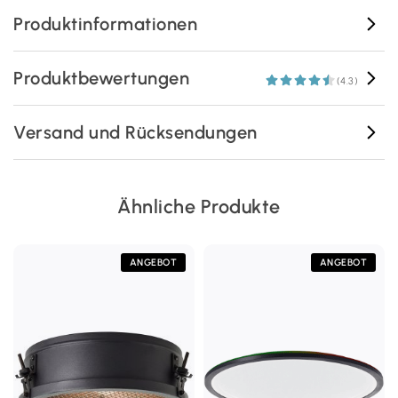
Produktinformationen
Produktbewertungen
(4.3)
Versand und Rücksendungen
Ähnliche Produkte
ANGEBOT
ANGEBOT