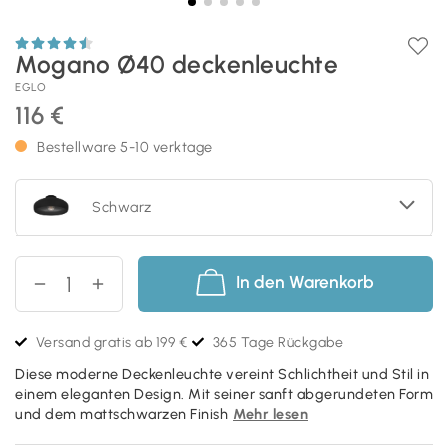
Mogano Ø40 deckenleuchte
EGLO
116 €
Bestellware 5-10 verktage
Schwarz
In den Warenkorb
Versand gratis ab 199 €
365 Tage Rückgabe
Diese moderne Deckenleuchte vereint Schlichtheit und Stil in
einem eleganten Design. Mit seiner sanft abgerundeten Form
und dem mattschwarzen Finish
Mehr lesen