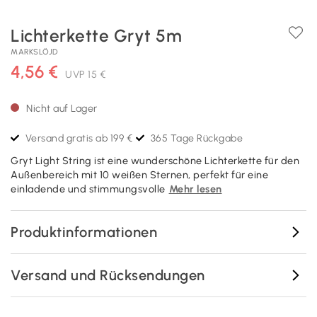
Lichterkette Gryt 5m
MARKSLÖJD
4,56 €
UVP
15 €
Nicht auf Lager
Versand gratis ab 199 €
365 Tage Rückgabe
Gryt Light String ist eine wunderschöne Lichterkette für den
Außenbereich mit 10 weißen Sternen, perfekt für eine
einladende und stimmungsvolle
Mehr lesen
Produktinformationen
Versand und Rücksendungen