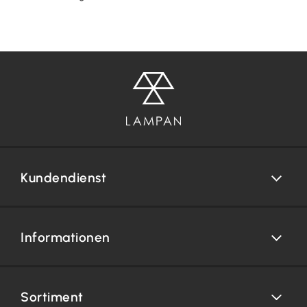
Kundendienst
Informationen
Sortiment