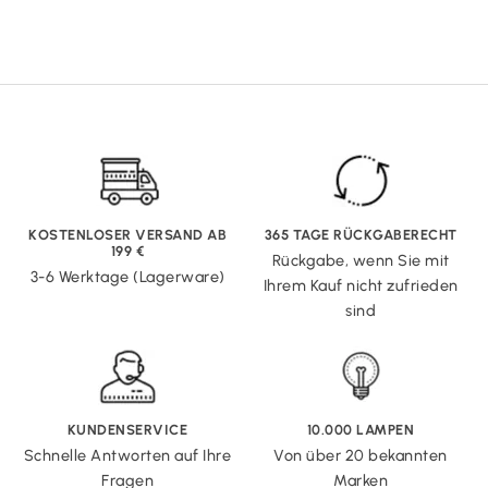
KOSTENLOSER VERSAND AB
365 TAGE RÜCKGABERECHT
199 €
Rückgabe, wenn Sie mit
3-6 Werktage (Lagerware)
Ihrem Kauf nicht zufrieden
sind
KUNDENSERVICE
10.000 LAMPEN
Schnelle Antworten auf Ihre
Von über 20 bekannten
Fragen
Marken