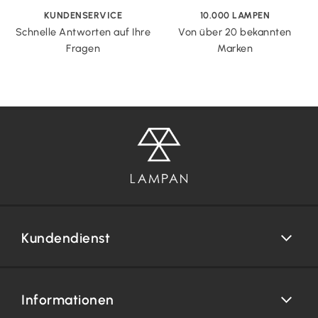
KUNDENSERVICE
10.000 LAMPEN
Schnelle Antworten auf Ihre
Von über 20 bekannten
Fragen
Marken
Kundendienst
Informationen