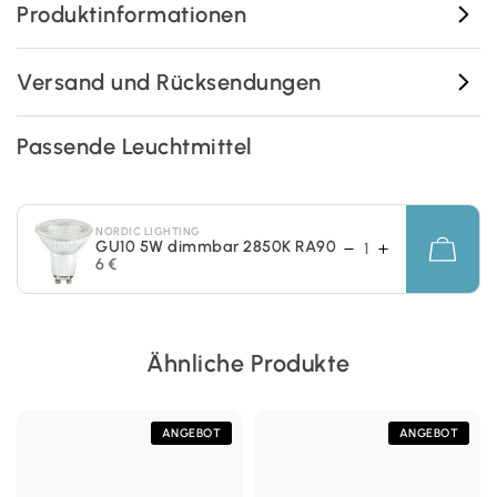
Produktinformationen
Versand und Rücksendungen
Passende Leuchtmittel
NORDIC LIGHTING
GU10 5W dimmbar 2850K RA90
6 €
Ähnliche Produkte
ANGEBOT
ANGEBOT