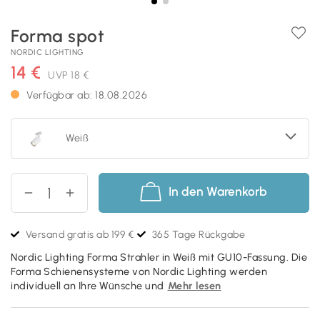
Forma spot
NORDIC LIGHTING
14 €
UVP
18 €
Verfügbar ab: 18.08.2026
Weiß
In den Warenkorb
Versand gratis ab 199 €
365 Tage Rückgabe
Nordic Lighting Forma Strahler in Weiß mit GU10-Fassung. Die
Forma Schienensysteme von Nordic Lighting werden
individuell an Ihre Wünsche und
Mehr lesen