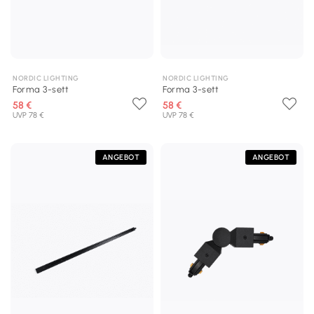
NORDIC LIGHTING
NORDIC LIGHTING
Forma 3-sett
Forma 3-sett
58 €
58 €
UVP 78 €
UVP 78 €
ANGEBOT
ANGEBOT