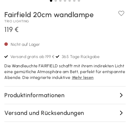
Fairfield 20cm wandlampe
TRIO LIGHTING
119 €
Nicht auf Lager
Versand gratis ab 199 €
365 Tage Rückgabe
Die Wandleuchte FAIRFIELD schafft mit ihrem indirekten Licht
eine gemütliche Atmosphäre am Bett, perfekt für entspannte
Abende. Die integrierte induktive
Mehr lesen
Produktinformationen
Versand und Rücksendungen