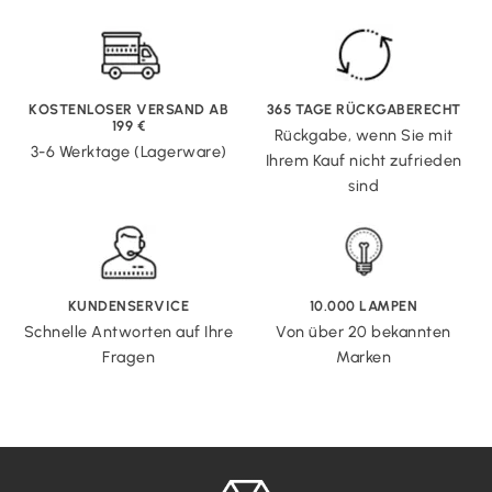
KOSTENLOSER VERSAND AB
365 TAGE RÜCKGABERECHT
199 €
Rückgabe, wenn Sie mit
3-6 Werktage (Lagerware)
Ihrem Kauf nicht zufrieden
sind
KUNDENSERVICE
10.000 LAMPEN
Schnelle Antworten auf Ihre
Von über 20 bekannten
Fragen
Marken