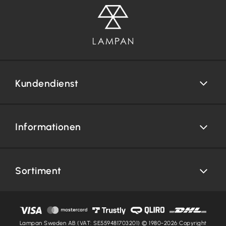
Kundendienst
Informationen
Sortiment
Lampan Sweden AB (VAT: SE559481703201) © 1980-2026 Copyright