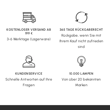
KOSTENLOSER VERSAND AB
365 TAGE RÜCKGABERECHT
199 €
Rückgabe, wenn Sie mit
3-6 Werktage (Lagerware)
Ihrem Kauf nicht zufrieden
sind
KUNDENSERVICE
10.000 LAMPEN
Schnelle Antworten auf Ihre
Von über 20 bekannten
Fragen
Marken