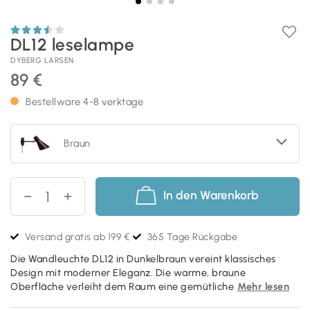
DL12 leselampe
DYBERG LARSEN
89 €
Bestellware 4-8 verktage
Braun
In den Warenkorb
Versand gratis ab 199 €
365 Tage Rückgabe
Die Wandleuchte DL12 in Dunkelbraun vereint klassisches
Design mit moderner Eleganz. Die warme, braune
Oberfläche verleiht dem Raum eine gemütliche
Mehr lesen