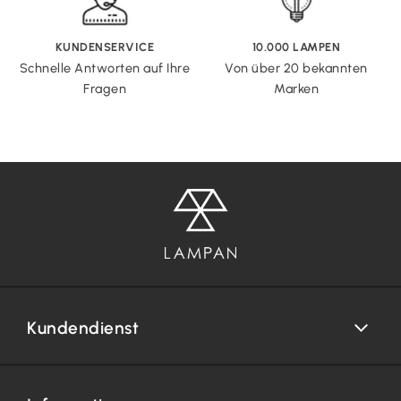
KUNDENSERVICE
10.000 LAMPEN
Schnelle Antworten auf Ihre
Von über 20 bekannten
Fragen
Marken
Kundendienst