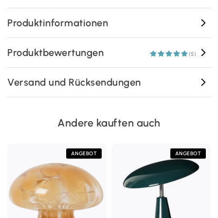
Produktinformationen
Produktbewertungen
(5)
Versand und Rücksendungen
Andere kauften auch
ANGEBOT
ANGEBOT