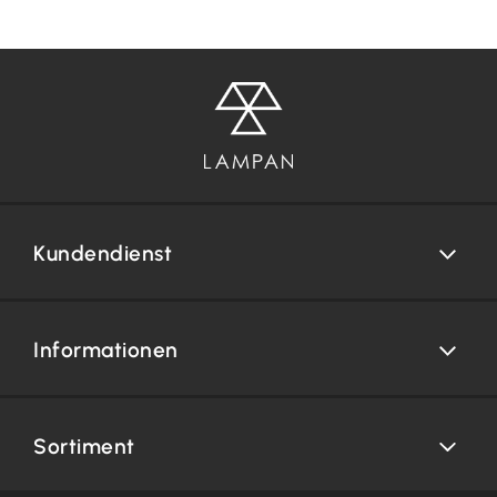
Kundendienst
Informationen
Sortiment