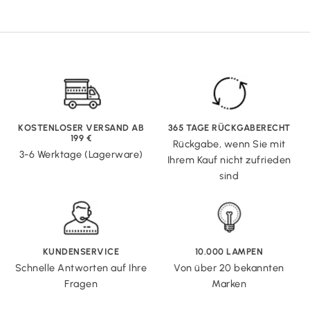
KOSTENLOSER VERSAND AB
365 TAGE RÜCKGABERECHT
199 €
Rückgabe, wenn Sie mit
3-6 Werktage (Lagerware)
Ihrem Kauf nicht zufrieden
sind
KUNDENSERVICE
10.000 LAMPEN
Schnelle Antworten auf Ihre
Von über 20 bekannten
Fragen
Marken